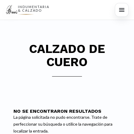
INDUMENTARIA
& CALZADO
CALZADO DE
CUERO
NO SE ENCONTRARON RESULTADOS
La página solicitada no pudo encontrarse. Trate de
perfeccionar su búsqueda o utilice la navegación para
localizar la entrada.