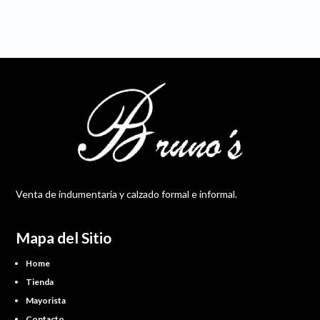
Venta de indumentaria y calzado formal e informal.
Mapa del Sitio
Home
Tienda
Mayorista
Contacto