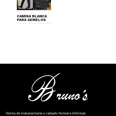
CAMISA BLANCA
PARA GEMELOS
Venta de indumentaria y calzado formal e informal.