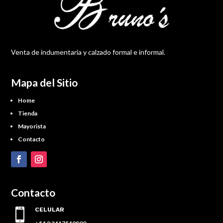
Venta de indumentaria y calzado formal e informal.
Mapa del Sitio
Home
Tienda
Mayorista
Contacto
Contacto
CELULAR
