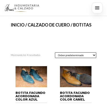
INDUMENTARIA
& CALZADO
INICIO
/
CALZADO DE CUERO
/ BOTITAS
Mostrando los 4 resultados
BOTITA FACUNDO
BOTITA FACUNDO
ACORDONADA
ACORDONADA
COLOR AZUL
COLOR CAMEL