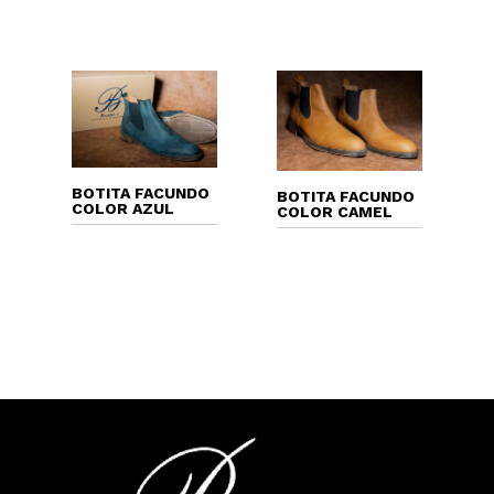
BOTITA FACUNDO
BOTITA FACUNDO
COLOR AZUL
COLOR CAMEL